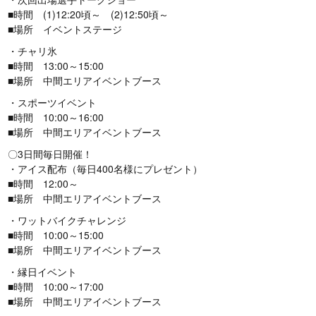
■時間 (1)12:20頃～ (2)12:50頃～
■場所 イベントステージ
・チャリ氷
■時間 13:00～15:00
■場所 中間エリアイベントブース
・スポーツイベント
■時間 10:00～16:00
■場所 中間エリアイベントブース
〇3日間毎日開催！
・アイス配布（毎日400名様にプレゼント）
■時間 12:00～
■場所 中間エリアイベントブース
・ワットバイクチャレンジ
■時間 10:00～15:00
■場所 中間エリアイベントブース
・縁日イベント
■時間 10:00～17:00
■場所 中間エリアイベントブース