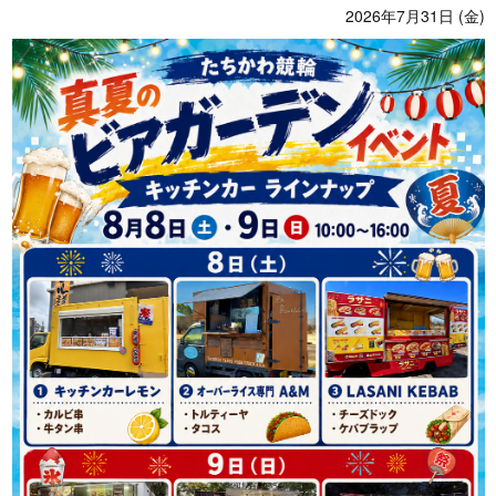
2026年7月31日 (金)