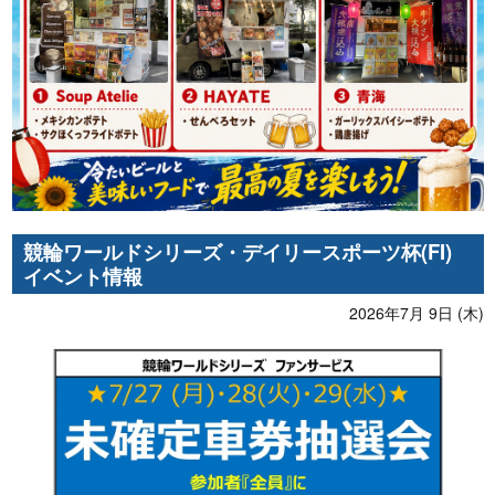
競輪ワールドシリーズ・デイリースポーツ杯(FI)
イベント情報
2026年7月 9日 (木)