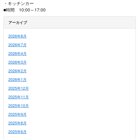
・キッチンカー
■時間 10:00～17:00
アーカイブ
2026年8月
2026年7月
2026年4月
2026年3月
2026年2月
2026年1月
2025年12月
2025年11月
2025年10月
2025年9月
2025年8月
2025年6月