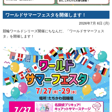
ワールドサマーフェスタを開催します！
2026年7月 6日 (月)
競輪ワールドシリーズ開催にちなんだ、「ワールドサマーフェス
タ」を開催します！