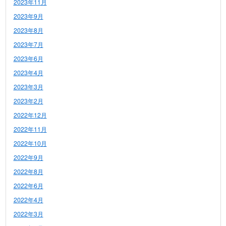
2023年11月
2023年9月
2023年8月
2023年7月
2023年6月
2023年4月
2023年3月
2023年2月
2022年12月
2022年11月
2022年10月
2022年9月
2022年8月
2022年6月
2022年4月
2022年3月