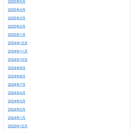
2025年5月
2025年4月
2025年3月
2025年2月
2025年1月
2024年12月
2024年11月
2024年10月
2024年9月
2024年8月
2024年7月
2024年4月
2024年3月
2024年2月
2024年1月
2023年12月