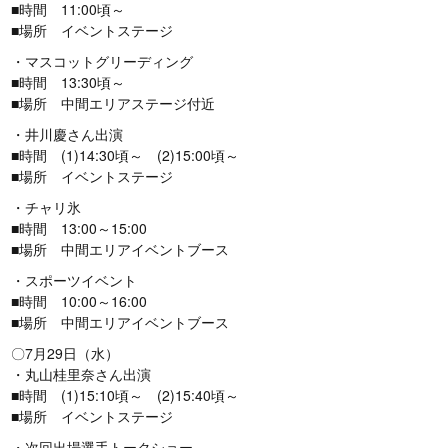
■時間 11:00頃～
■場所 イベントステージ
・マスコットグリーディング
■時間 13:30頃～
■場所 中間エリアステージ付近
・井川慶さん出演
■時間 (1)14:30頃～ (2)15:00頃～
■場所 イベントステージ
・チャリ氷
■時間 13:00～15:00
■場所 中間エリアイベントブース
・スポーツイベント
■時間 10:00～16:00
■場所 中間エリアイベントブース
〇7月29日（水）
・丸山桂里奈さん出演
■時間 (1)15:10頃～ (2)15:40頃～
■場所 イベントステージ
・次回出場選手トークショー