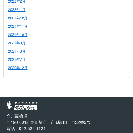
2022年2月
2022年1月
2021年12月
2021年11月
2021年10月
2021年9月
2021年8月
2021年7月
2020年12月
立川競輪場
〒190-0012 東京都立川市 曙町3丁目32番5号
電話：042-524-1121