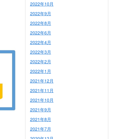
2022年10月
2022年9月
2022年8月
2022年6月
2022年4月
2022年3月
2022年2月
2022年1月
2021年12月
2021年11月
2021年10月
2021年9月
2021年8月
2021年7月
2020年12月