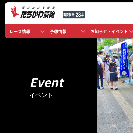
レース情報
予想情報
お知らせ・イベント
Event
イベント