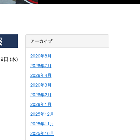
報
アーカイブ
2026年8月
9日 (木)
2026年7月
2026年4月
2026年3月
2026年2月
2026年1月
2025年12月
2025年11月
2025年10月