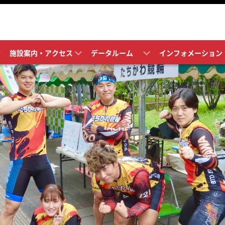
施設案内・アクセス
データルーム
インフォメーション