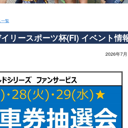
ス一覧
リースポーツ杯(FI) イベント情
2026年7月 