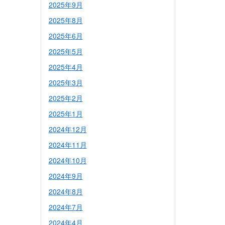
2025年9月
2025年8月
2025年6月
2025年5月
2025年4月
2025年3月
2025年2月
2025年1月
2024年12月
2024年11月
2024年10月
2024年9月
2024年8月
2024年7月
2024年4月