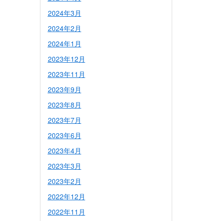
2024年3月
2024年2月
2024年1月
2023年12月
2023年11月
2023年9月
2023年8月
2023年7月
2023年6月
2023年4月
2023年3月
2023年2月
2022年12月
2022年11月