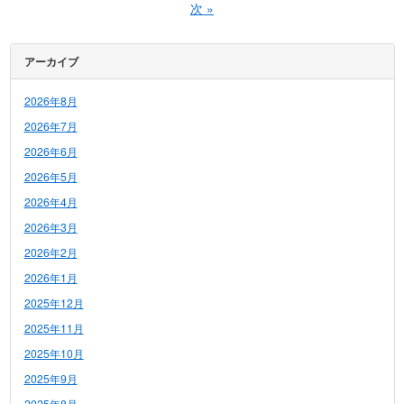
次
»
アーカイブ
2026年8月
2026年7月
2026年6月
2026年5月
2026年4月
2026年3月
2026年2月
2026年1月
2025年12月
2025年11月
2025年10月
2025年9月
2025年8月