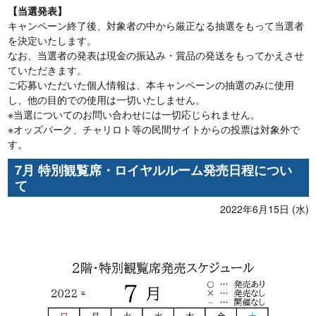
【当選発表】
キャンペーン終了後、対象者の中から厳正なる抽選をもって当選者
を決定いたします。
なお、当選者の発表は現金の振込み・賞品の発送をもってかえさせ
ていただきます。
ご応募いただいた個人情報は、本キャンペーンの抽選のみに使用
し、他の目的での使用は一切いたしません。
※当選についてのお問い合わせには一切応じられません。
※オッズパーク、チャリロト等の民間サイトからの投票は対象外で
す。
7月 特別観覧席・ロイヤルルーム発売日程につい
て
2022年6月15日 (水)