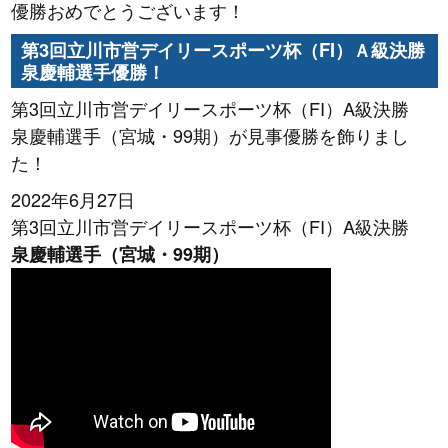
優勝おめでとうございます！
第3回立川市営デイリースポーツ杯（FI）Ａ級決勝
泉慶輔選手優勝！
第3回立川市営デイリースポーツ杯（FI）A級決勝
泉慶輔選手（宮城・99期）が見事優勝を飾りまし
た！
2022年6月27日
第3回立川市営デイリースポーツ杯（FI）A級決勝
泉慶輔選手（宮城・99期）