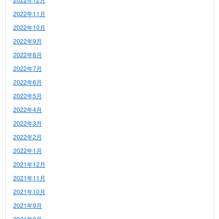
2022年11月
2022年10月
2022年9月
2022年8月
2022年7月
2022年6月
2022年5月
2022年4月
2022年3月
2022年2月
2022年1月
2021年12月
2021年11月
2021年10月
2021年9月
2021年8月