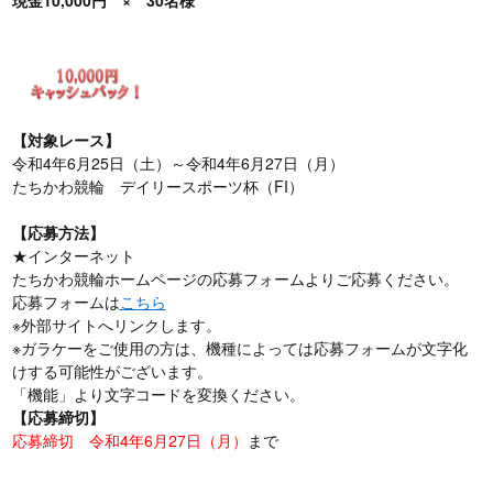
【対象レース】
令和4年6月25日（土）～令和4年6月27日（月）
たちかわ競輪 デイリースポーツ杯（FI）
【応募方法】
★インターネット
たちかわ競輪ホームページの応募フォームよりご応募ください。
応募フォームは
こちら
※外部サイトへリンクします。
※ガラケーをご使用の方は、機種によっては応募フォームが文字化
けする可能性がございます。
「機能」より文字コードを変換ください。
【応募締切】
応募締切 令和4年6月27日（月）
まで