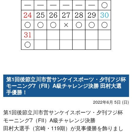
第1回後節立川市営サンケイスポーツ・夕刊フジ杯
モーニング7（FII）A級チャレンジ決勝 田村大選
手優勝！
2022年6月 5日 (日)
第1回後節立川市営サンケイスポーツ・夕刊フジ杯
モーニング7（FII）A級チャレンジ決勝
田村大選手（宮崎・119期）が見事優勝を飾りまし