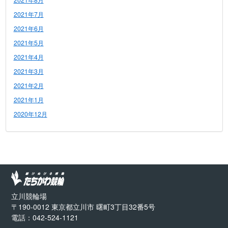
2021年7月
2021年6月
2021年5月
2021年4月
2021年3月
2021年2月
2021年1月
2020年12月
立川競輪場
〒190-0012 東京都立川市 曙町3丁目32番5号
電話：042-524-1121