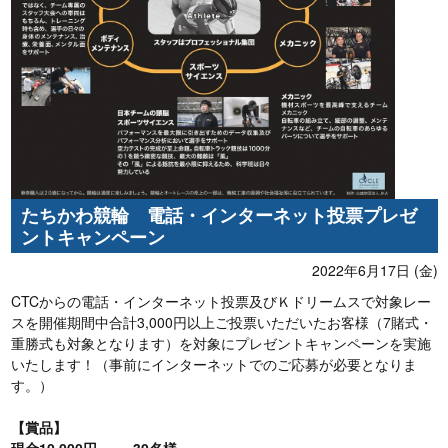
たちかわ競輪 電話・インターネット投票プレゼ
ントキャンペーン
2022年6月17日 (金)
CTCからの電話・インターネット投票及びＫドリームスで対象レー
スを開催期間中合計3,000円以上ご投票いただいたお客様（7賭式・
重勝式も対象となります）を対象にプレゼントキャンペーンを実施
いたします！（事前にインターネットでのご応募が必要となりま
す。）
【賞品】
現金10,000円 × 30名様