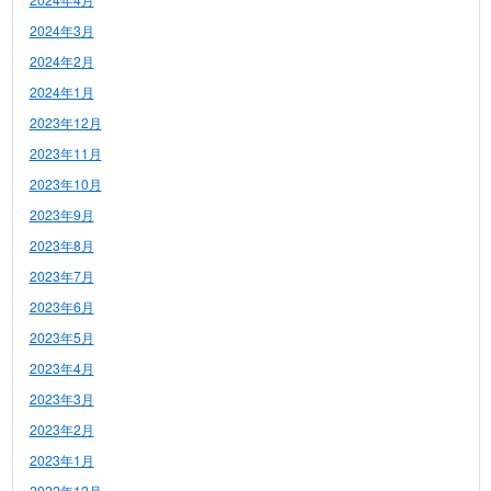
2024年3月
2024年2月
2024年1月
2023年12月
2023年11月
2023年10月
2023年9月
2023年8月
2023年7月
2023年6月
2023年5月
2023年4月
2023年3月
2023年2月
2023年1月
2022年12月