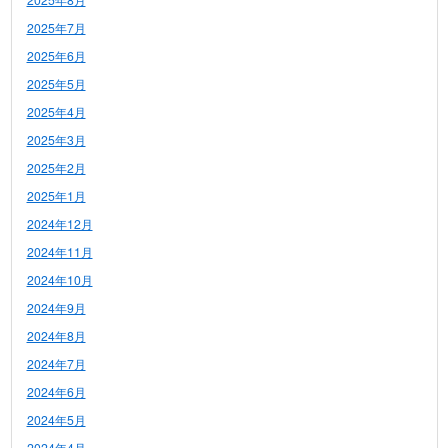
2025年7月
2025年6月
2025年5月
2025年4月
2025年3月
2025年2月
2025年1月
2024年12月
2024年11月
2024年10月
2024年9月
2024年8月
2024年7月
2024年6月
2024年5月
2024年4月