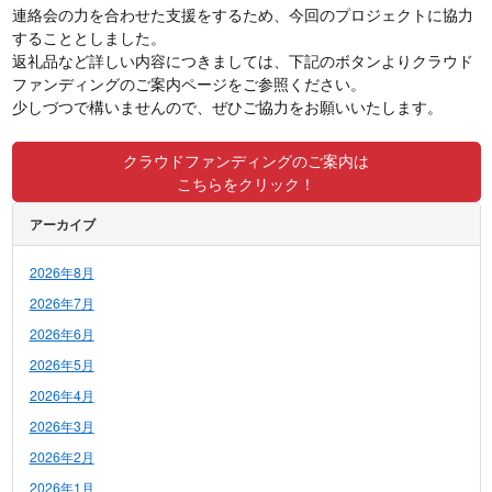
連絡会の力を合わせた支援をするため、今回のプロジェクトに協力
することとしました。
返礼品など詳しい内容につきましては、下記のボタンよりクラウド
ファンディングのご案内ページをご参照ください。
少しづつで構いませんので、ぜひご協力をお願いいたします。
クラウドファンディングのご案内は
こちらをクリック！
アーカイブ
2026年8月
2026年7月
2026年6月
2026年5月
2026年4月
2026年3月
2026年2月
2026年1月