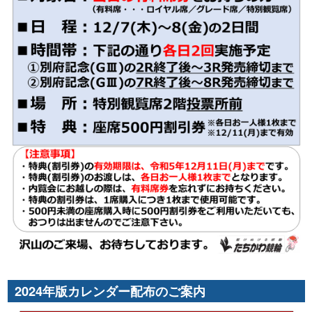
2024年版カレンダー配布のご案内