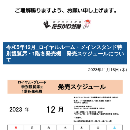
令和5年12月_ロイヤルルーム・メインスタンド特
別観覧席・1階各発売機 発売スケジュールについ
て
2023年11月16日 (木)