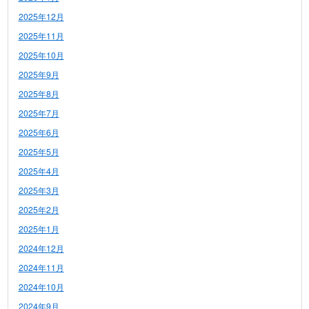
2025年12月
2025年11月
2025年10月
2025年9月
2025年8月
2025年7月
2025年6月
2025年5月
2025年4月
2025年3月
2025年2月
2025年1月
2024年12月
2024年11月
2024年10月
2024年9月