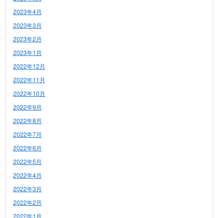
2023年4月
2023年3月
2023年2月
2023年1月
2022年12月
2022年11月
2022年10月
2022年9月
2022年8月
2022年7月
2022年6月
2022年5月
2022年4月
2022年3月
2022年2月
2022年1月