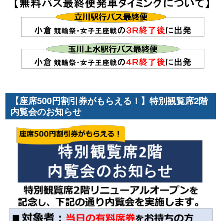
【座席500円割引券がもらえる！】特別観覧席2階
内覧会のお知らせ