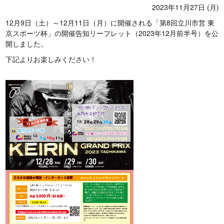
2023年11月27日 (月)
12月9日（土）～12月11日（月）に開催される「第8回立川市営 東
京スポーツ杯」の開催告知リーフレット（2023年12月前半号）を公
開しました。
下記よりお楽しみください！