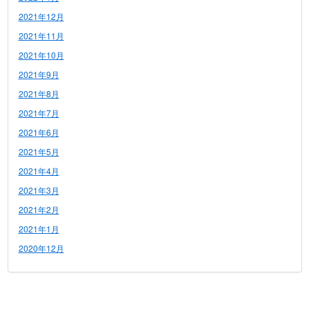
2021年12月
2021年11月
2021年10月
2021年9月
2021年8月
2021年7月
2021年6月
2021年5月
2021年4月
2021年3月
2021年2月
2021年1月
2020年12月