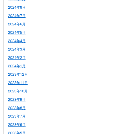
2024年8月
2024年7月
2024年6月
2024年5月
2024年4月
2024年3月
2024年2月
2024年1月
2023年12月
2023年11月
2023年10月
2023年9月
2023年8月
2023年7月
2023年6月
2023年5月