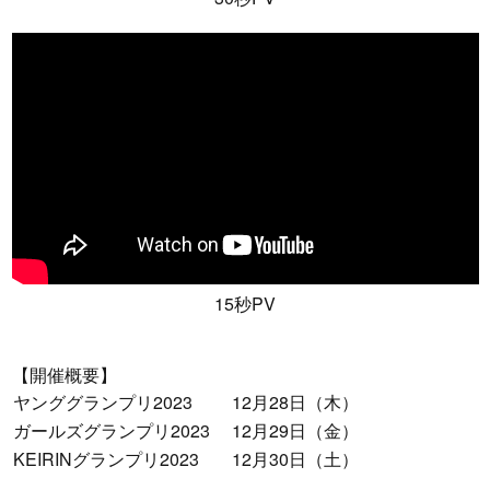
15秒PV
【開催概要】
ヤンググランプリ2023
12月28日（木）
ガールズグランプリ2023
12月29日（金）
KEIRINグランプリ2023
12月30日（土）