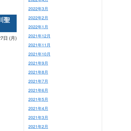
2022年3月
2022年2月
川聖
2022年1月
2021年12月
7日 (月)
2021年11月
2021年10月
2021年9月
2021年8月
2021年7月
2021年6月
2021年5月
2021年4月
2021年3月
2021年2月