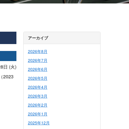
アーカイブ
2026年8月
2026年7月
8日 (火)
2026年6月
2023
2026年5月
2026年4月
2026年3月
2026年2月
2026年1月
2025年12月