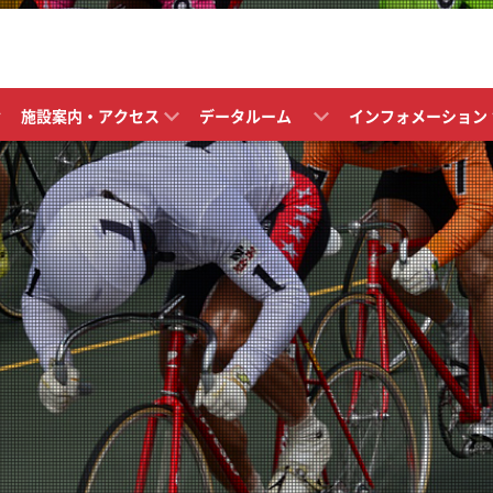
施設案内・アクセス
データルーム
インフォメーション