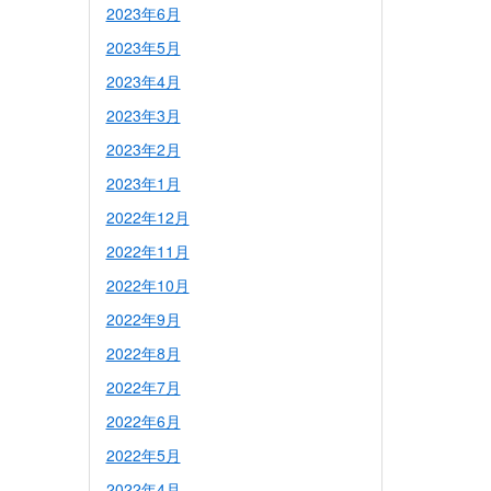
2023年6月
2023年5月
2023年4月
2023年3月
2023年2月
2023年1月
2022年12月
2022年11月
2022年10月
2022年9月
2022年8月
2022年7月
2022年6月
2022年5月
2022年4月