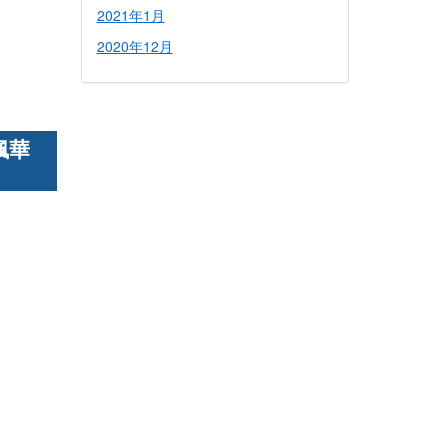
2021年1月
2020年12月
楓華