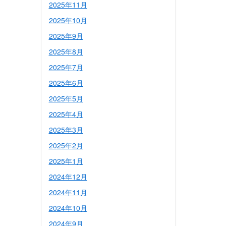
2025年11月
2025年10月
2025年9月
2025年8月
2025年7月
2025年6月
2025年5月
2025年4月
2025年3月
2025年2月
2025年1月
2024年12月
2024年11月
2024年10月
2024年9月