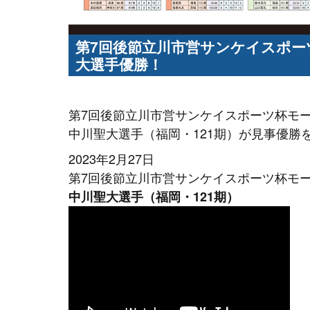
第7回後節立川市営サンケイスポーツ
大選手優勝！
第7回後節立川市営サンケイスポーツ杯モーニ
中川聖大選手（福岡・121期）が見事優勝
2023年2月27日
第7回後節立川市営サンケイスポーツ杯モーニ
中川聖大選手（福岡・121期）