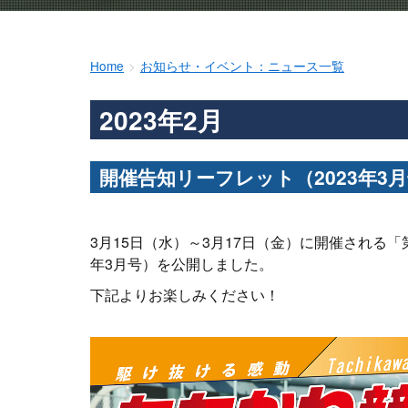
Home
お知らせ・イベント：ニュース一覧
2023年2月
開催告知リーフレット（2023年3
3月15日（水）～3月17日（金）に開催される
年3月号）を公開しました。
下記よりお楽しみください！