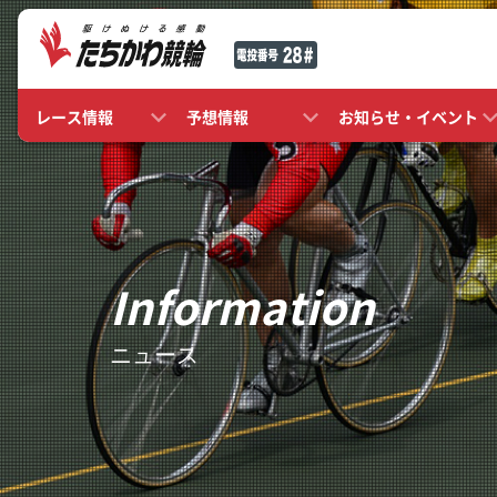
レース情報
予想情報
お知らせ・イベント
Information
ニュース