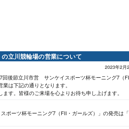
月）の立川競輪場の営業について
2023年2月2
第7回後節立川市営 サンケイスポーツ杯モーニング7（FI
営業は下記の通りとなります。
します。皆様のご来場を心よりお待ち申し上げます。
スポーツ杯モーニング7（FII・ガールズ）」の発売は「