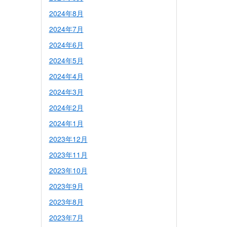
2024年8月
2024年7月
2024年6月
2024年5月
2024年4月
2024年3月
2024年2月
2024年1月
2023年12月
2023年11月
2023年10月
2023年9月
2023年8月
2023年7月