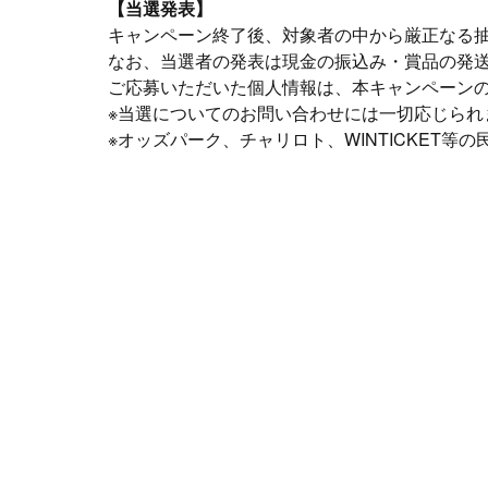
【当選発表】
キャンペーン終了後、対象者の中から厳正なる
なお、当選者の発表は現金の振込み・賞品の発
ご応募いただいた個人情報は、本キャンペーン
※当選についてのお問い合わせには一切応じられ
※オッズパーク、チャリロト、WINTICKET等