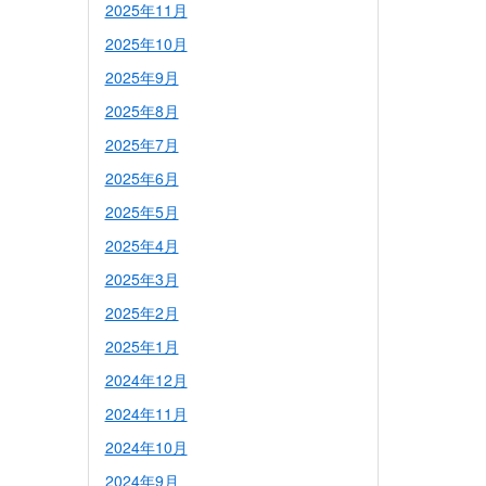
2025年11月
2025年10月
2025年9月
2025年8月
2025年7月
2025年6月
2025年5月
2025年4月
2025年3月
2025年2月
2025年1月
2024年12月
2024年11月
2024年10月
2024年9月