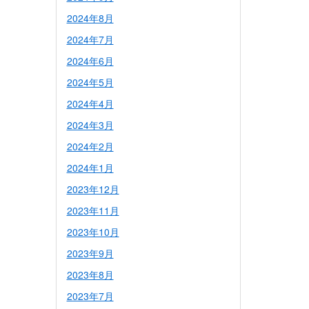
2024年8月
2024年7月
2024年6月
2024年5月
2024年4月
2024年3月
2024年2月
2024年1月
2023年12月
2023年11月
2023年10月
2023年9月
2023年8月
2023年7月