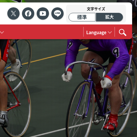
文字サイズ
標準
拡大
Language