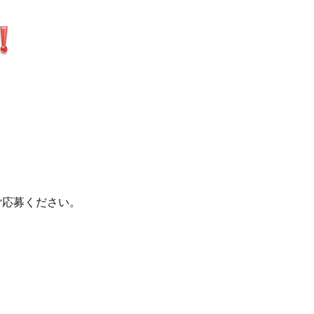
ご応募ください。