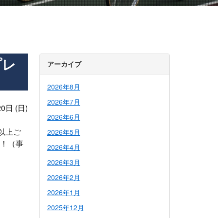
プレ
アーカイブ
2026年8月
2026年7月
0日 (日)
2026年6月
以上ご
2026年5月
す！（事
2026年4月
2026年3月
2026年2月
2026年1月
2025年12月