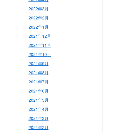
2022年3月
2022年2月
2022年1月
2021年12月
2021年11月
2021年10月
2021年9月
2021年8月
2021年7月
2021年6月
2021年5月
2021年4月
2021年3月
2021年2月