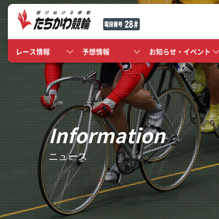
レース情報
予想情報
お知らせ・イベント
Information
ニュース