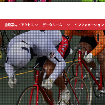
施設案内・アクセス
データルーム
インフォメーション