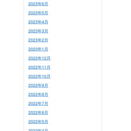
2023年6月
2023年5月
2023年4月
2023年3月
2023年2月
2023年1月
2022年12月
2022年11月
2022年10月
2022年9月
2022年8月
2022年7月
2022年6月
2022年5月
2022年4月