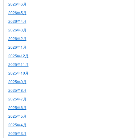
2026年6月
2026年5月
2026年4月
2026年3月
2026年2月
2026年1月
2025年12月
2025年11月
2025年10月
2025年9月
2025年8月
2025年7月
2025年6月
2025年5月
2025年4月
2025年3月