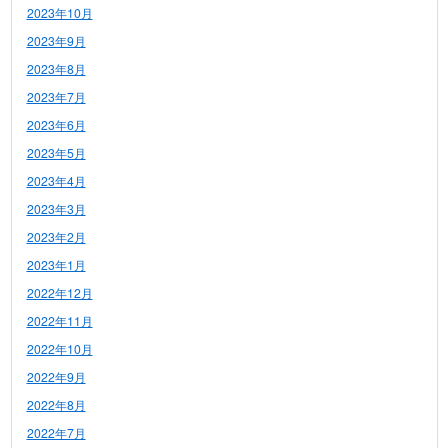
2023年10月
2023年9月
2023年8月
2023年7月
2023年6月
2023年5月
2023年4月
2023年3月
2023年2月
2023年1月
2022年12月
2022年11月
2022年10月
2022年9月
2022年8月
2022年7月