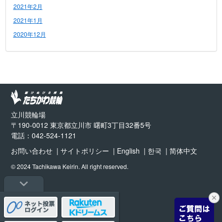
2021年2月
2021年1月
2020年12月
立川競輪場
〒190-0012 東京都立川市 曙町3丁目32番5号
電話：042-524-1121
お問い合わせ
サイトポリシー
English
한국
简体中文
© 2024 Tachikawa Keirin. All right reserved.