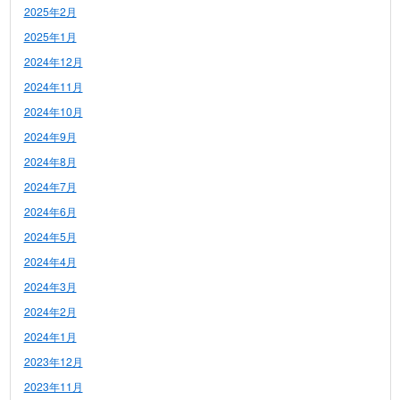
2025年2月
2025年1月
2024年12月
2024年11月
2024年10月
2024年9月
2024年8月
2024年7月
2024年6月
2024年5月
2024年4月
2024年3月
2024年2月
2024年1月
2023年12月
2023年11月