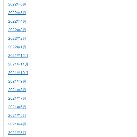
2022年6月
2022年5月
2022年4月
2022年3月
2022年2月
2022年1月
2021年12月
2021年11月
2021年10月
2021年9月
2021年8月
2021年7月
2021年6月
2021年5月
2021年4月
2021年3月