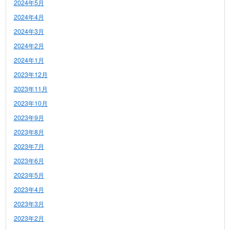
2024年5月
2024年4月
2024年3月
2024年2月
2024年1月
2023年12月
2023年11月
2023年10月
2023年9月
2023年8月
2023年7月
2023年6月
2023年5月
2023年4月
2023年3月
2023年2月