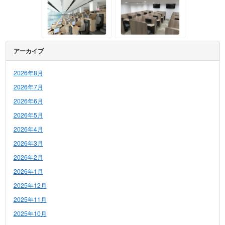
アーカイブ
2026年8月
2026年7月
2026年6月
2026年5月
2026年4月
2026年3月
2026年2月
2026年1月
2025年12月
2025年11月
2025年10月