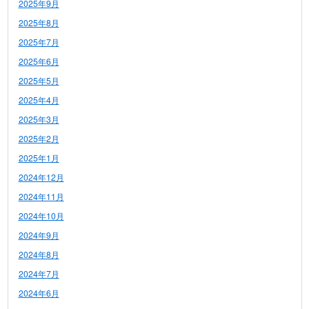
2025年9月
2025年8月
2025年7月
2025年6月
2025年5月
2025年4月
2025年3月
2025年2月
2025年1月
2024年12月
2024年11月
2024年10月
2024年9月
2024年8月
2024年7月
2024年6月