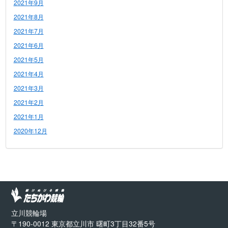
2021年9月
2021年8月
2021年7月
2021年6月
2021年5月
2021年4月
2021年3月
2021年2月
2021年1月
2020年12月
立川競輪場
〒190-0012 東京都立川市 曙町3丁目32番5号