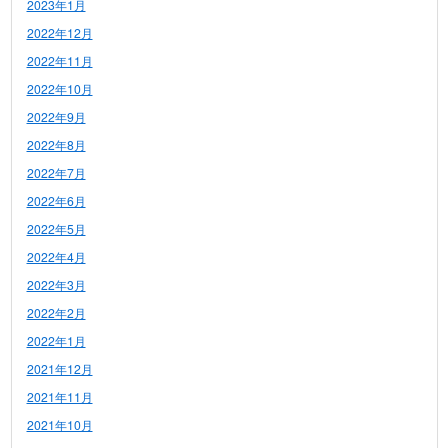
2023年1月
2022年12月
2022年11月
2022年10月
2022年9月
2022年8月
2022年7月
2022年6月
2022年5月
2022年4月
2022年3月
2022年2月
2022年1月
2021年12月
2021年11月
2021年10月