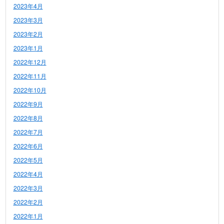
2023年4月
2023年3月
2023年2月
2023年1月
2022年12月
2022年11月
2022年10月
2022年9月
2022年8月
2022年7月
2022年6月
2022年5月
2022年4月
2022年3月
2022年2月
2022年1月