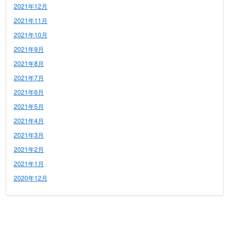
2021年12月
2021年11月
2021年10月
2021年9月
2021年8月
2021年7月
2021年6月
2021年5月
2021年4月
2021年3月
2021年2月
2021年1月
2020年12月