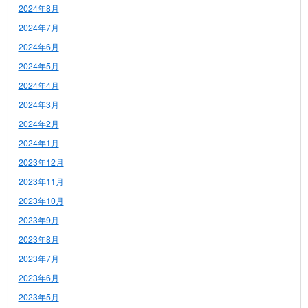
2024年8月
2024年7月
2024年6月
2024年5月
2024年4月
2024年3月
2024年2月
2024年1月
2023年12月
2023年11月
2023年10月
2023年9月
2023年8月
2023年7月
2023年6月
2023年5月