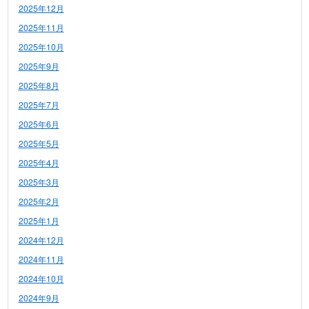
2025年12月
2025年11月
2025年10月
2025年9月
2025年8月
2025年7月
2025年6月
2025年5月
2025年4月
2025年3月
2025年2月
2025年1月
2024年12月
2024年11月
2024年10月
2024年9月