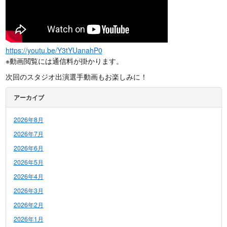
https://youtu.be/Y3tYUanahP0
※動画閲覧には通信料が掛かります。
次回のスタジオ出演選手動画もお楽しみに！
アーカイブ
2026年8月
2026年7月
2026年6月
2026年5月
2026年4月
2026年3月
2026年2月
2026年1月