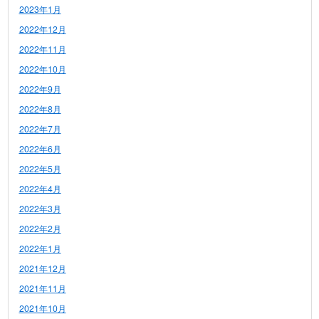
2023年1月
2022年12月
2022年11月
2022年10月
2022年9月
2022年8月
2022年7月
2022年6月
2022年5月
2022年4月
2022年3月
2022年2月
2022年1月
2021年12月
2021年11月
2021年10月