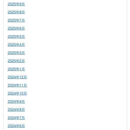
2025年9月
2025年8月
2025年7月
2025年6月
2025年5月
2025年4月
2025年3月
2025年2月
2025年1月
2024年12月
2024年11月
2024年10月
2024年9月
2024年8月
2024年7月
2024年6月