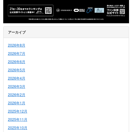
アーカイブ
2026年8月
2026年7月
2026年6月
2026年5月
2026年4月
2026年3月
2026年2月
2026年1月
2025年12月
2025年11月
2025年10月