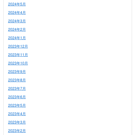
2024年5月
2024年4月
2024年3月
2024年2月
2024年1月
2023年12月
2023年11月
2023年10月
2023年9月
2023年8月
2023年7月
2023年6月
2023年5月
2023年4月
2023年3月
2023年2月