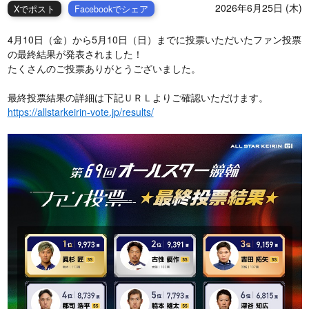
2026年6月25日 (木)
Xでポスト
Facebookでシェア
4月10日（金）から5月10日（日）までに投票いただいたファン投票
の最終結果が発表されました！
たくさんのご投票ありがとうございました。
最終投票結果の詳細は下記ＵＲＬよりご確認いただけます。
https://allstarkeirin-vote.jp/results/