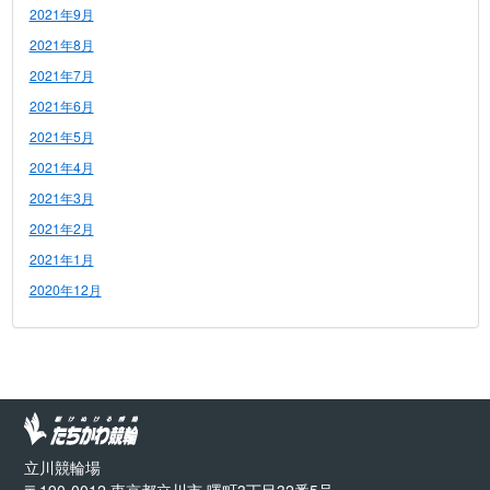
2021年9月
2021年8月
2021年7月
2021年6月
2021年5月
2021年4月
2021年3月
2021年2月
2021年1月
2020年12月
立川競輪場
〒190-0012 東京都立川市 曙町3丁目32番5号